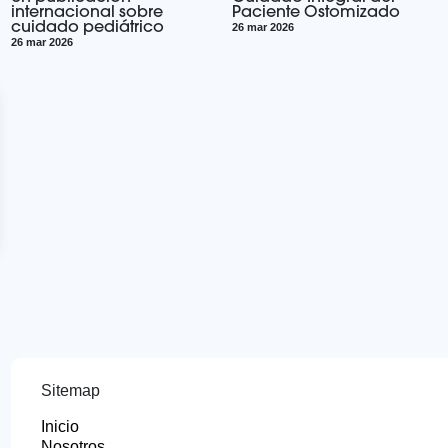
internacional sobre
Paciente Ostomizado
cuidado pediátrico
26 mar 2026
26 mar 2026
Sitemap
Inicio
Nosotros