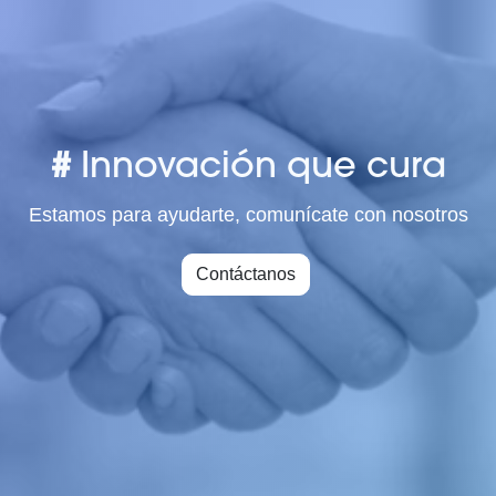
#
Innovación que cura
Estamos para ayudarte, comunícate con nosotros
Contáctanos