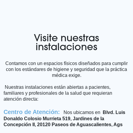
Visite nuestras
instalaciones
Contamos con un espacios físicos diseñados para cumplir
con los estándares de higiene y seguridad que la práctica
médica exige.
Nuestras instalaciones están abiertas a pacientes,
familiares y profesionales de la salud que requieran
atención directa:
Centro de Atención:
Nos ubicamos en
Blvd. Luis
Donaldo Colosio Murrieta 519, Jardines de la
Concepción II, 20120 Paseos de Aguascalientes, Ags