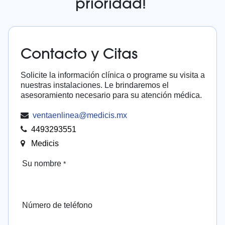
prioridad!
Contacto y Citas
Solicite la información clínica o programe su visita a
nuestras instalaciones. Le brindaremos el
asesoramiento necesario para su atención médica.
ventaenlinea@medicis.mx
4493293551
Medicis
Su nombre
*
Número de teléfono