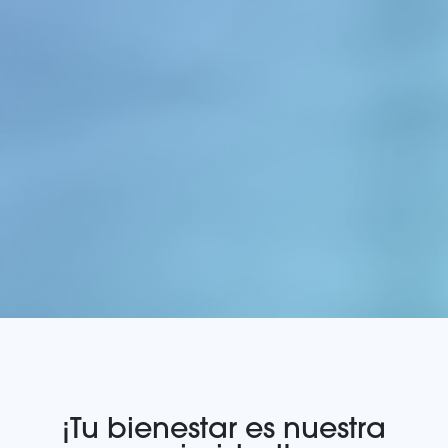
¡Tu bienestar es nuestra