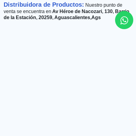
Distribuidora de Productos:
Nuestro punto de
venta se encuentra en
Av Héroe de Nacozari, 130, Barrio
de la Estación, 20259, Aguascalientes,Ags