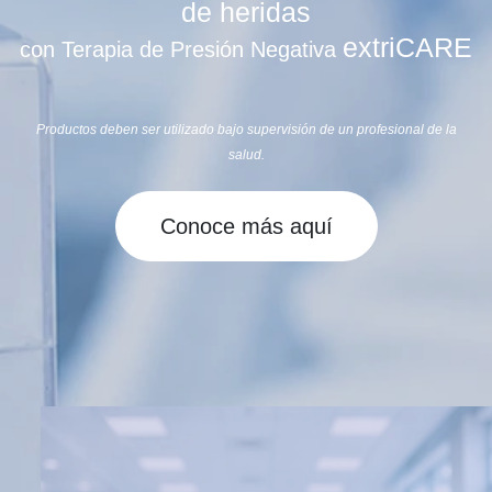
de heridas
extriCARE
con Terapia de Presión Negativa
Productos deben ser utilizado bajo supervisión de un profesional de la
salud.
Conoce más aquí