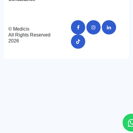
© Medicis
All Rights Reserved
2026