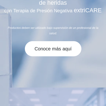
de heridas
extriCARE
con Terapia de Presión Negativa
Productos deben ser utilizado bajo supervisión de un profesional de la
salud.
Conoce más aquí