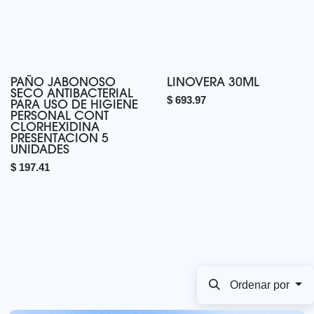
PAÑO JABONOSO
LINOVERA 30ML
SECO ANTIBACTERIAL
$
693.97
PARA USO DE HIGIENE
PERSONAL CONT
CLORHEXIDINA
PRESENTACION 5
UNIDADES
$
197.41
Ordenar por