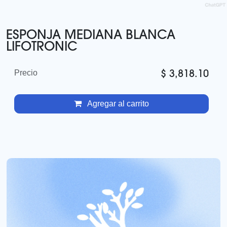
ESPONJA MEDIANA BLANCA
LIFOTRONIC
$
3,818.10
Precio
Agregar al carrito