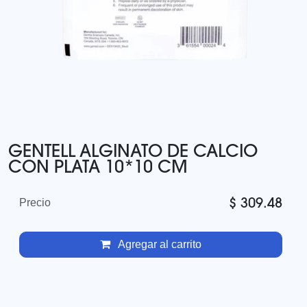
GENTELL ALGINATO DE CALCIO
CON PLATA 10*10 CM
$
309.48
Precio
Agregar al carrito