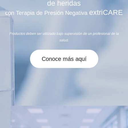
de heridas
extriCARE
con Terapia de Presión Negativa
Productos deben ser utilizado bajo supervisión de un profesional de la
salud.
Conoce más aquí