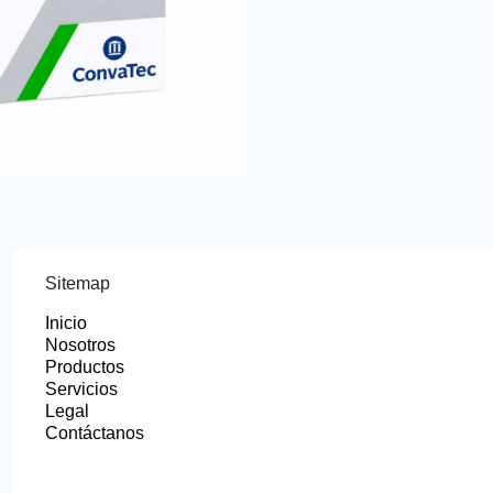
Sitemap
Inicio
Nosotros
Productos
Servicios
Legal
Contáctanos