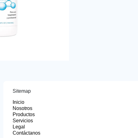
Sitemap
Inicio
Nosotros
Productos
Servicios
Legal
Contáctanos