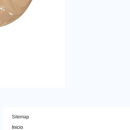
Sitemap
Inicio