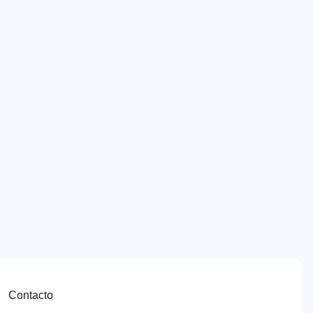
Contacto