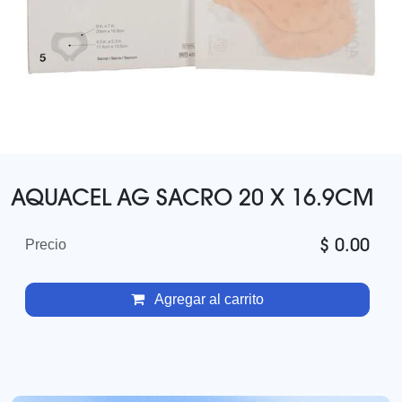
AQUACEL AG SACRO 20 X 16.9CM
$
0.00
Precio
Agregar al carrito